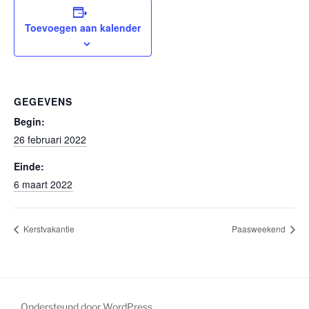
Toevoegen aan kalender
GEGEVENS
Begin:
26 februari 2022
Einde:
6 maart 2022
Kerstvakantie
Paasweekend
Ondersteund door WordPress