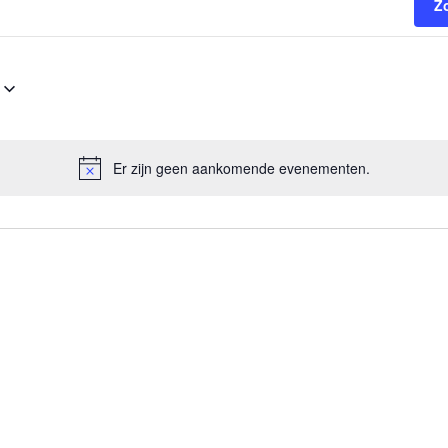
Z
Er zijn geen aankomende evenementen.